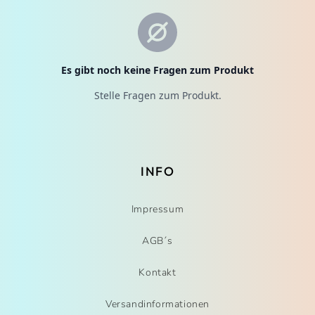
INFO
Impressum
AGB´s
Kontakt
Versandinformationen