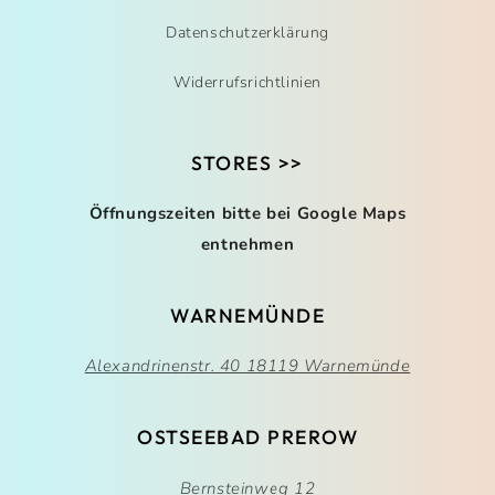
Datenschutzerklärung
Widerrufsrichtlinien
STORES >>
Öffnungszeiten bitte bei Google Maps
entnehmen
WARNEMÜNDE
Alexandrinenstr. 40 18119 Warnemünde
OSTSEEBAD PREROW
Bernsteinweg 12