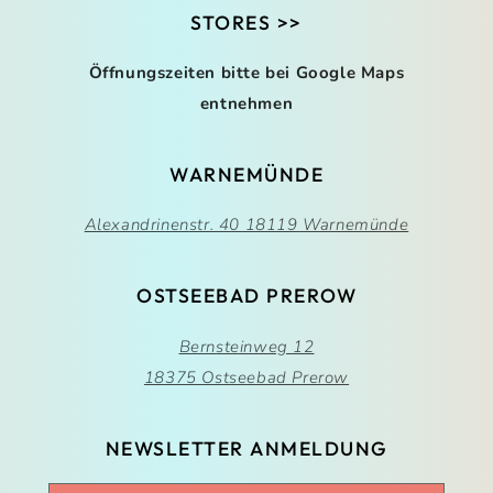
STORES >>
Öffnungszeiten bitte bei Google Maps
entnehmen
WARNEMÜNDE
Alexandrinenstr. 40 18119 Warnemünde
OSTSEEBAD PREROW
Bernsteinweg 12
18375 Ostseebad Prerow
NEWSLETTER ANMELDUNG