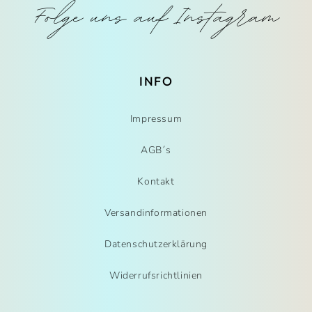
Folge uns auf Instagram
INFO
Impressum
AGB´s
Kontakt
Versandinformationen
Datenschutzerklärung
Widerrufsrichtlinien