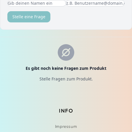
INFO
Impressum