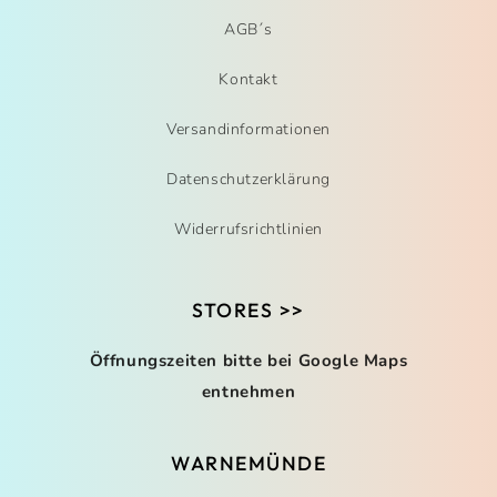
AGB´s
Kontakt
Versandinformationen
Datenschutzerklärung
Widerrufsrichtlinien
STORES >>
Öffnungszeiten bitte bei Google Maps
entnehmen
WARNEMÜNDE